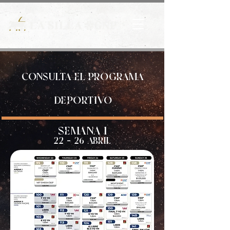
CONSULTA EL PROGRAMA
DEPORTIVO
SEMANA
1
22 - 26 ABRIL